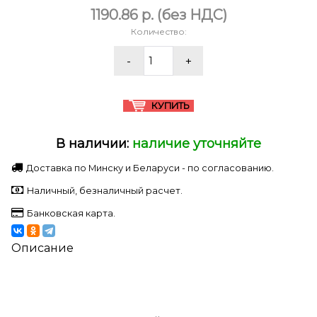
1190.86 p.
(без НДС)
Количество:
В наличии:
наличие уточняйте
Доставка по Минску и Беларуси - по согласованию.
Наличный, безналичный расчет.
Банковская карта.
Описание