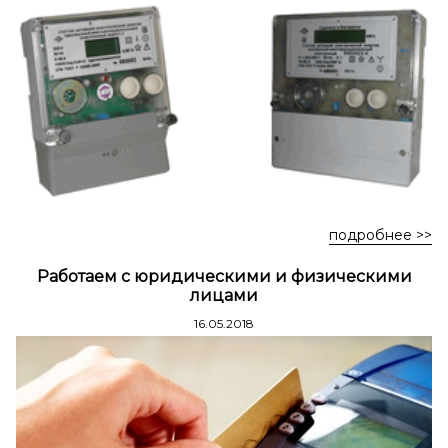
Стремянки стальные
Стремянки двухсторонние стальные
подробнее >>
Работаем с юридическими и физическими
лицами
16.05.2018