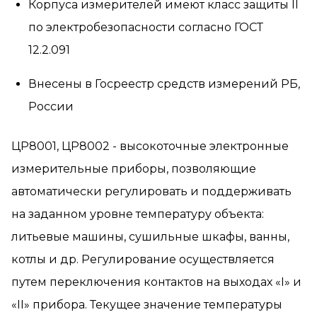
Корпуса измерителей имеют класс защиты II
по электробезопасности согласно ГОСТ
12.2.091
Внесены в Госреестр средств измерений РБ,
России
ЦР8001, ЦР8002 - высокоточные электронные
измерительные приборы, позволяющие
автоматически регулировать и поддерживать
на заданном уровне температуру объекта:
литьевые машины, сушильные шкафы, ванны,
котлы и др. Регулирование осуществляется
путем переключения контактов на выходах «I» и
«II» прибора. Текущее значение температуры