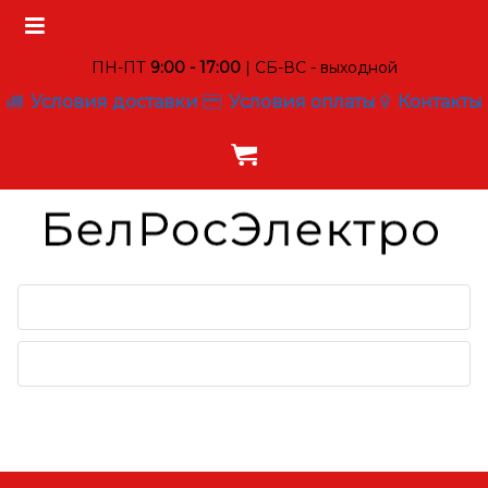
ПН-ПТ
9:00 - 17:00
| СБ-ВС - выходной
Условия доставки
Условия оплаты
Контакты