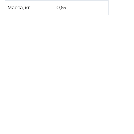
Масса, кг
0,65