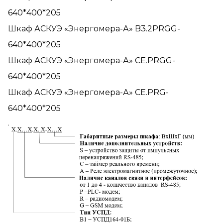
640*400*205
Шкаф АСКУЭ «Энергомера-А» B3.2PRGG-
640*400*205
Шкаф АСКУЭ «Энергомера-А» CE.PRGG-
640*400*205
Шкаф АСКУЭ «Энергомера-А» CE.PRG-
640*400*205