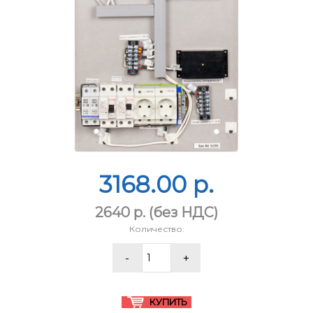
3168.00 p.
2640 p.
(без НДС)
Количество: