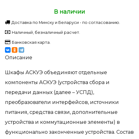
В наличии
Доставка по Минску и Беларуси - по согласованию.
Наличный, безналичный расчет.
Банковская карта.
Описание
Шкафы АСКУЭ объединяют отдельные
компоненты АСКУЭ (устройства сбора и
передачи данных (далее – УСПД),
преобразователи интерфейсов, источники
питания, средства связи, дополнительные
устройства и коммутационные элементы) в
функционально законченные устройства. Состав