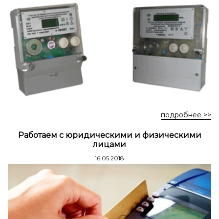
Стремянки стальные
Стремянки двухсторонние стальные
подробнее >>
Работаем с юридическими и физическими
лицами
16.05.2018