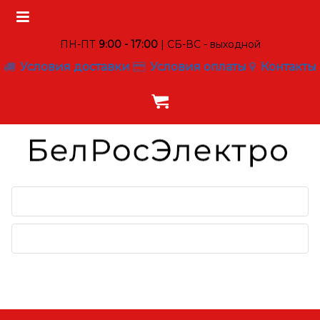
ПН-ПТ
9:00 - 17:00
| СБ-ВС - выходной
Условия доставки
Условия оплаты
Контакты