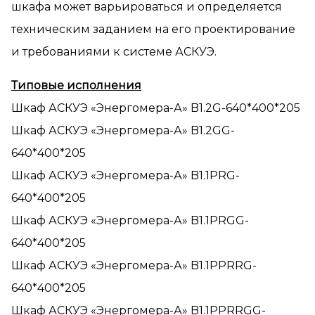
шкафа может варьироваться и определяется
техническим заданием на его проектирование
и требованиями к системе АСКУЭ.
Типовые исполнения
Шкаф АСКУЭ «Энергомера-А» B1.2G-640*400*205
Шкаф АСКУЭ «Энергомера-А» B1.2GG-
640*400*205
Шкаф АСКУЭ «Энергомера-А» B1.1PRG-
640*400*205
Шкаф АСКУЭ «Энергомера-А» B1.1PRGG-
640*400*205
Шкаф АСКУЭ «Энергомера-А» B1.1PPRRG-
640*400*205
Шкаф АСКУЭ «Энергомера-А» B1.1PPRRGG-