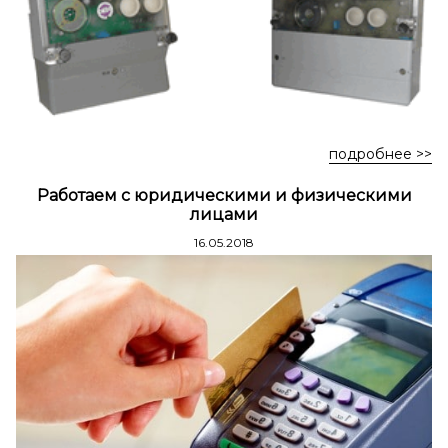
подробнее >>
Работаем с юридическими и физическими
лицами
16.05.2018