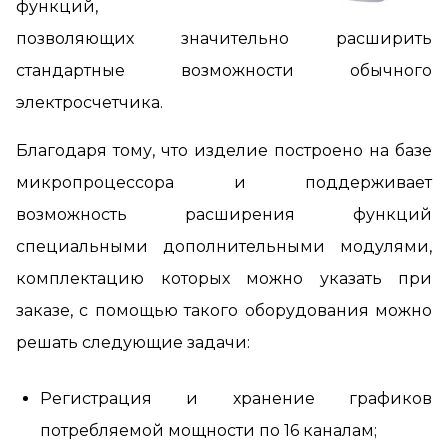
функций,
позволяющих значительно расширить
стандартные возможности обычного
электросчетчика.
Благодаря тому, что изделие построено на базе
микропроцессора и поддерживает
возможность расширения функций
специальными дополнительными модулями,
комплектацию которых можно указать при
заказе, с помощью такого оборудования можно
решать следующие задачи:
Регистрация и хранение графиков
потребляемой мощности по 16 каналам;