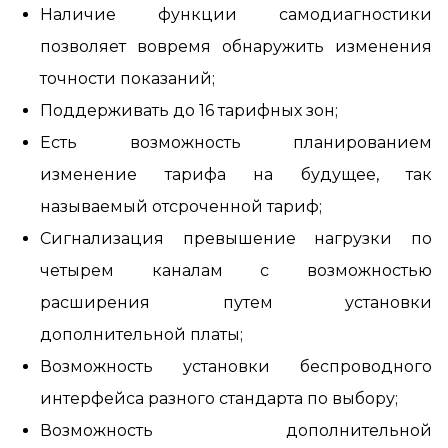
Наличие функции самодиагностики
позволяет вовремя обнаружить изменения
точности показаний;
Поддерживать до 16 тарифных зон;
Есть возможность планированием
изменение тарифа на будущее, так
называемый отсроченной тариф;
Сигнализация превышение нагрузки по
четырем каналам с возможностью
расширения путем установки
дополнительной платы;
Возможность установки беспроводного
интерфейса разного стандарта по выбору;
Возможность дополнительной