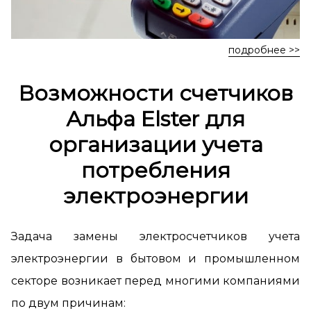
подробнее >>
Возможности счетчиков
Альфа Elster для
организации учета
потребления
электроэнергии
Задача замены электросчетчиков учета
электроэнергии в бытовом и промышленном
секторе возникает перед многими компаниями
по двум причинам: