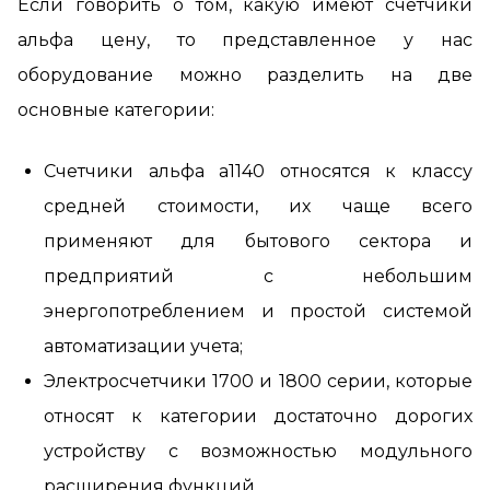
Если говорить о том, какую имеют счетчики
альфа цену, то представленное у нас
оборудование можно разделить на две
основные категории:
Счетчики альфа а1140 относятся к классу
средней стоимости, их чаще всего
применяют для бытового сектора и
предприятий с небольшим
энергопотреблением и простой системой
автоматизации учета;
Электросчетчики 1700 и 1800 серии, которые
относят к категории достаточно дорогих
устройству с возможностью модульного
расширения функций.