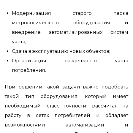
Модернизация старого парка
метрологического оборудования и
внедрение автоматизированных систем
учета;
Сдача в эксплуатацию новых объектов;
Организация раздельного учета
потребления.
При решении такой задачи важно подобрать
такой тип оборудования, который имеет
необходимый класс точности, рассчитан на
работу в сетях потребителей и обладает
возможностями автоматизации и