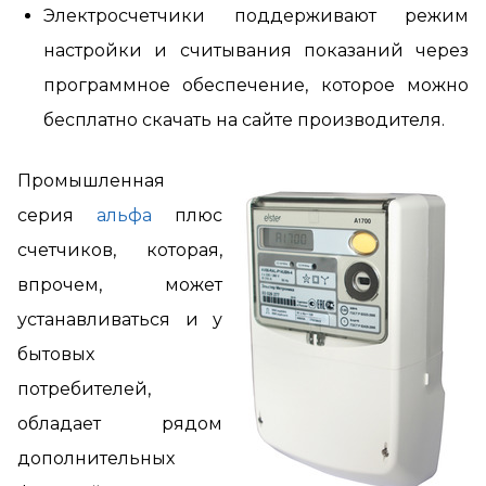
Электросчетчики поддерживают режим
настройки и считывания показаний через
программное обеспечение, которое можно
бесплатно скачать на сайте производителя.
Промышленная
серия
альфа
плюс
счетчиков, которая,
впрочем, может
устанавливаться и у
бытовых
потребителей,
обладает рядом
дополнительных