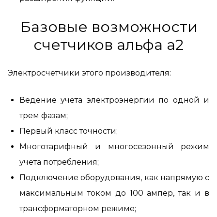
Базовые возможности
счетчиков альфа а2
Электросчетчики этого производителя:
Ведение учета электроэнергии по одной и
трем фазам;
Первый класс точности;
Многотарифный и многосезонный режим
учета потребления;
Подключение оборудования, как напрямую с
максимальным током до 100 ампер, так и в
трансформаторном режиме;