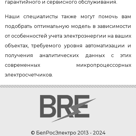
гарантийного и сервисного обслуживания.
Наши специалисты также могут помочь вам
подобрать оптимальную модель в зависимости
от особенностей учета электроэнергии на ваших
объектах, требуемого уровня автоматизации и
получения аналитических данных с этих
современных микропроцессорных
электросчетчиков.
© БелРосЭлектро 2013 - 2024