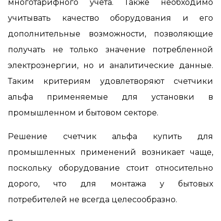
многотарифного учета. Также необходимо
учитывать качество оборудования и его
дополнительные возможности, позволяющие
получать не только значение потребленной
электроэнергии, но и аналитические данные.
Таким критериям удовлетворяют счетчики
альфа применяемые для установки в
промышленном и бытовом секторе.
Решение счетчик альфа купить для
промышленных применений возникает чаще,
поскольку оборудование стоит относительно
дорого, что для монтажа у бытовых
потребителей не всегда целесообразно.