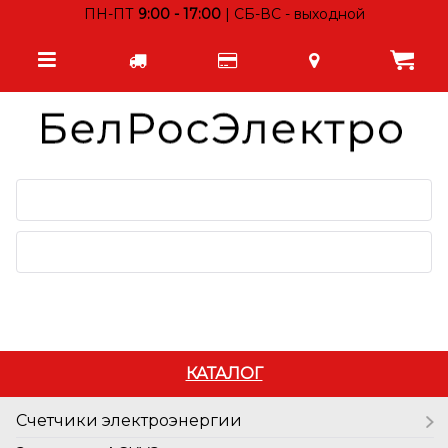
ПН-ПТ
9:00 - 17:00
| СБ-ВС - выходной
КАТАЛОГ
Счетчики электроэнергии