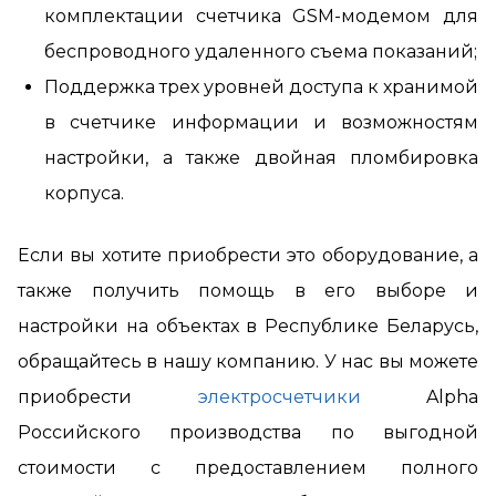
комплектации счетчика GSM-модемом для
беспроводного удаленного съема показаний;
Поддержка трех уровней доступа к хранимой
в счетчике информации и возможностям
настройки, а также двойная пломбировка
корпуса.
Если вы хотите приобрести это оборудование, а
также получить помощь в его выборе и
настройки на объектах в Республике Беларусь,
обращайтесь в нашу компанию. У нас вы можете
приобрести
электросчетчики
Alpha
Российского производства по выгодной
стоимости с предоставлением полного