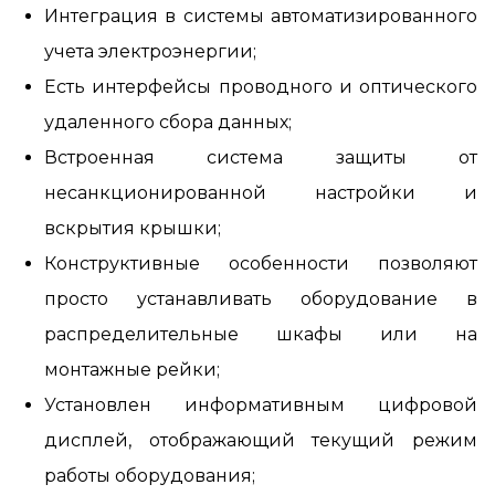
Интеграция в системы автоматизированного
учета электроэнергии;
Есть интерфейсы проводного и оптического
удаленного сбора данных;
Встроенная система защиты от
несанкционированной настройки и
вскрытия крышки;
Конструктивные особенности позволяют
просто устанавливать оборудование в
распределительные шкафы или на
монтажные рейки;
Установлен информативным цифровой
дисплей, отображающий текущий режим
работы оборудования;