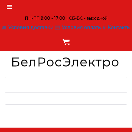
ПН-ПТ
9:00 - 17:00
| СБ-ВС - выходной
Условия доставки
Условия оплаты
Контакты