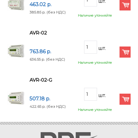
463.02 p.
385.85 p.
(без НДС)
Наличие уточняйте
AVR-02
763.86 p.
636.55 p.
(без НДС)
Наличие уточняйте
AVR-02-G
507.18 p.
422.65 p.
(без НДС)
Наличие уточняйте