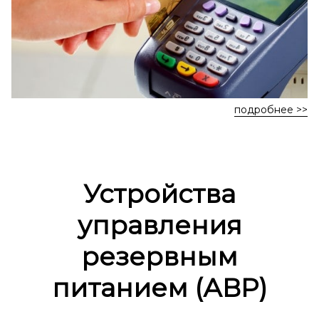
подробнее >>
Устройства
управления
резервным
питанием (АВР)