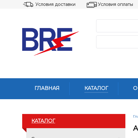
Условия доставки
Условия оплаты
ГЛАВНАЯ
КАТАЛОГ
О
Гл
КАТАЛОГ
А