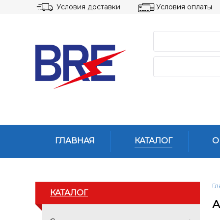
Условия доставки
Условия оплаты
ГЛАВНАЯ
КАТАЛОГ
О
Гл
КАТАЛОГ
А