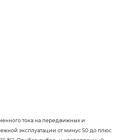
менного тока на передвижных и
ежной эксплуатации от минус 50 до плюс