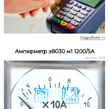
подробнее >>
Амперметр э8030 м1 1200/5А
Артикул: 828