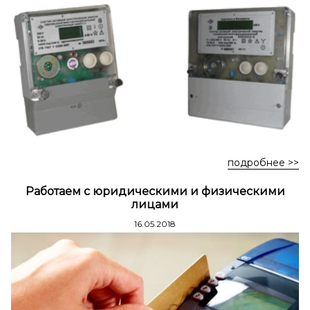
Стремянки стальные
Стремянки двухсторонние стальные
подробнее >>
Работаем с юридическими и физическими
лицами
16.05.2018