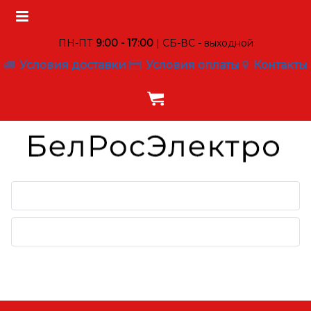
ПН-ПТ
9:00 - 17:00
| СБ-ВС - выходной
Условия доставки
Условия оплаты
Контакты